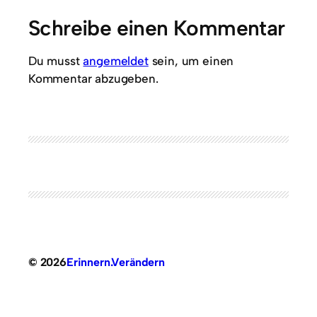
Schreibe einen Kommentar
Du musst
angemeldet
sein, um einen
Kommentar abzugeben.
© 2026
Erinnern.Verändern